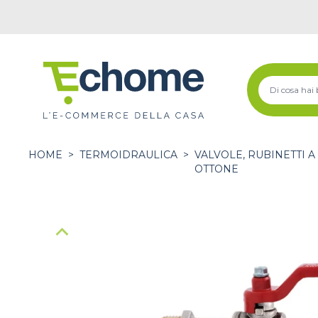
HOME
>
TERMOIDRAULICA
>
VALVOLE, RUBINETTI A 
OTTONE