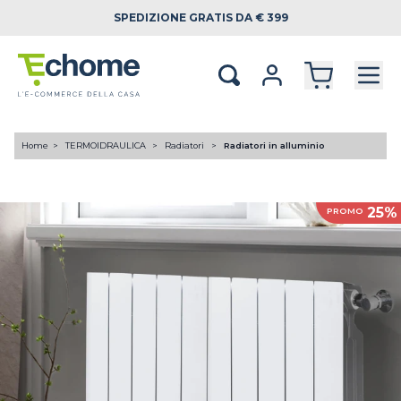
SPEDIZIONE
GRATIS DA € 399
Home
TERMOIDRAULICA
Radiatori
Radiatori in alluminio
25%
PROMO