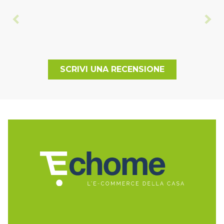
SCRIVI UNA RECENSIONE