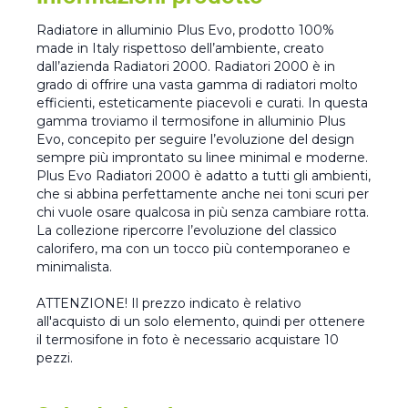
Radiatore in alluminio Plus Evo, prodotto 100%
made in Italy rispettoso dell’ambiente, creato
dall’azienda Radiatori 2000. Radiatori 2000 è in
grado di offrire una vasta gamma di radiatori molto
efficienti, esteticamente piacevoli e curati. In questa
gamma troviamo il termosifone in alluminio Plus
Evo, concepito per seguire l’evoluzione del design
sempre più improntato su linee minimal e moderne.
Plus Evo Radiatori 2000 è adatto a tutti gli ambienti,
che si abbina perfettamente anche nei toni scuri per
chi vuole osare qualcosa in più senza cambiare rotta.
La collezione ripercorre l’evoluzione del classico
calorifero, ma con un tocco più contemporaneo e
minimalista.
ATTENZIONE! Il prezzo indicato è relativo
all'acquisto di un solo elemento, quindi per ottenere
il termosifone in foto è necessario acquistare 10
pezzi.