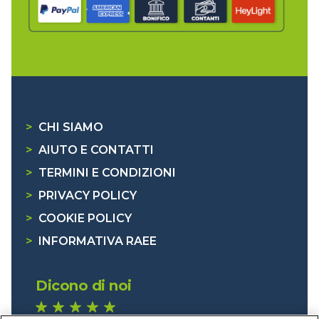
>
CHI SIAMO
>
AIUTO E CONTATTI
>
TERMINI E CONDIZIONI
>
PRIVACY POLICY
>
COOKIE POLICY
>
INFORMATIVA RAEE
Dicono di noi