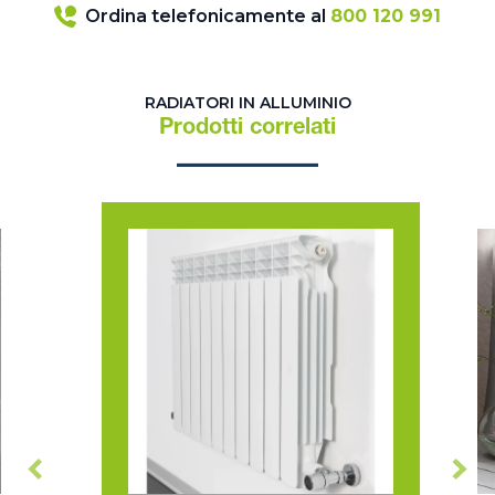
Ordina telefonicamente al
800 120 991
RADIATORI IN ALLUMINIO
Prodotti correlati