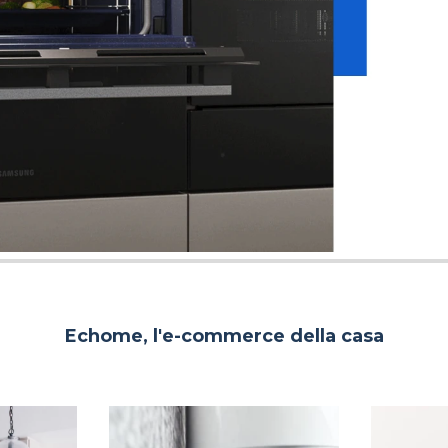
Echome, l'e-commerce della casa