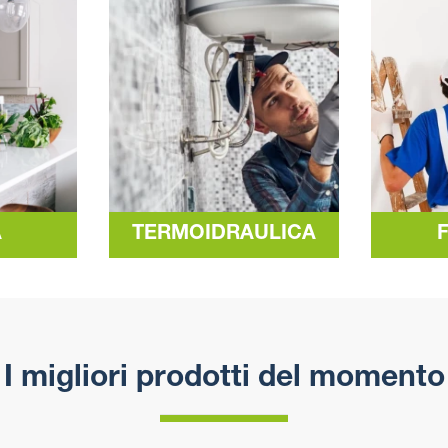
A
TERMOIDRAULICA
I migliori prodotti del momento