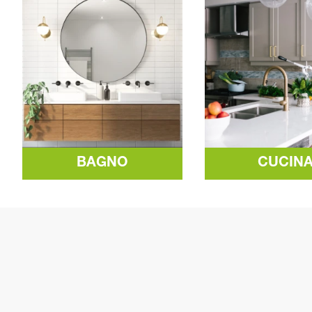
BAGNO
CUCIN