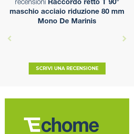
recensioni
Raccordo retto T 90°
maschio acciaio riduzione 80 mm
Mono De Marinis
SCRIVI UNA RECENSIONE