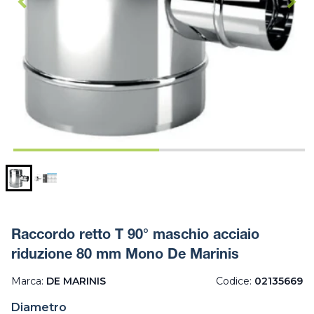
Raccordo retto T 90° maschio acciaio
riduzione 80 mm Mono De Marinis
Marca:
DE MARINIS
Codice:
02135669
Diametro