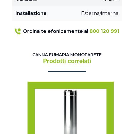
Installazione
Esterna/interna
Ordina telefonicamente al
800 120 991
CANNA FUMARIA MONOPARETE
Prodotti correlati