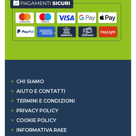
>
CHI SIAMO
>
AIUTO E CONTATTI
>
TERMINI E CONDIZIONI
>
PRIVACY POLICY
>
COOKIE POLICY
>
INFORMATIVA RAEE