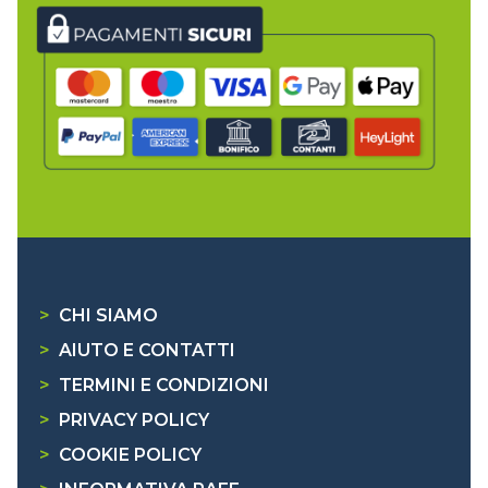
>
CHI SIAMO
>
AIUTO E CONTATTI
>
TERMINI E CONDIZIONI
>
PRIVACY POLICY
>
COOKIE POLICY