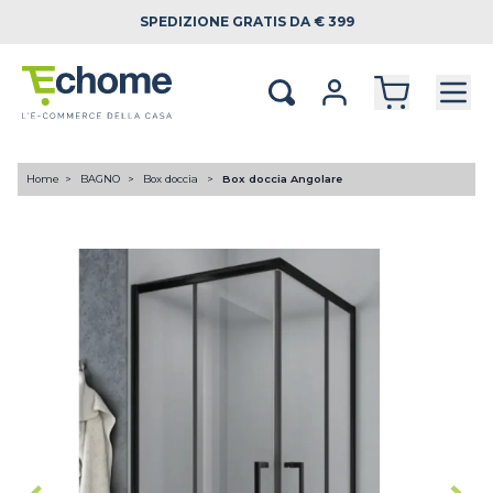
SPEDIZIONE
GRATIS DA € 399
Home
BAGNO
Box doccia
Box doccia Angolare