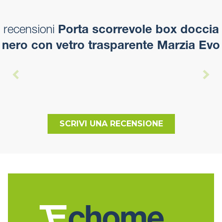
recensioni
Porta scorrevole box doccia
nero con vetro trasparente Marzia Evo
SCRIVI UNA RECENSIONE