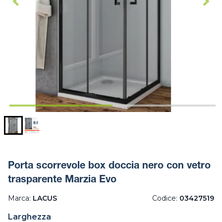
Porta scorrevole box doccia nero con vetro
trasparente Marzia Evo
Marca:
LACUS
Codice:
03427519
Larghezza