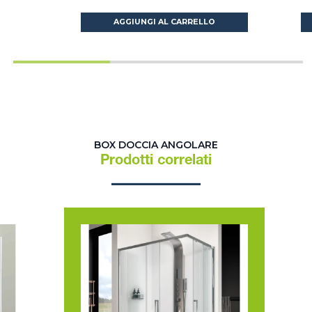
AGGIUNGI AL CARRELLO
BOX DOCCIA ANGOLARE
Prodotti correlati