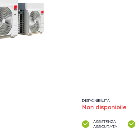
DISPONIBILITÀ
Non disponibile
ASSISTENZA
ASSICURATA