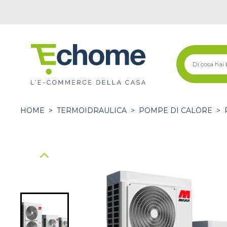
HOME
>
TERMOIDRAULICA
>
POMPE DI CALORE
>