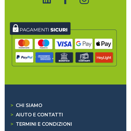
>
CHI SIAMO
>
AIUTO E CONTATTI
>
TERMINI E CONDIZIONI