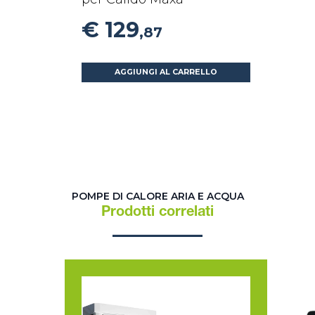
€ 129
,87
AGGIUNGI AL CARRELLO
POMPE DI CALORE ARIA E ACQUA
Prodotti correlati