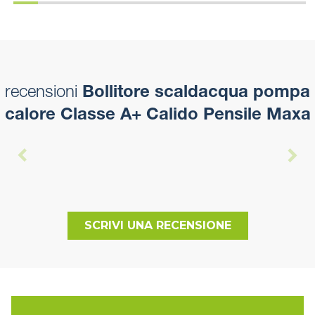
recensioni
Bollitore scaldacqua pompa
calore Classe A+ Calido Pensile Maxa
SCRIVI UNA RECENSIONE