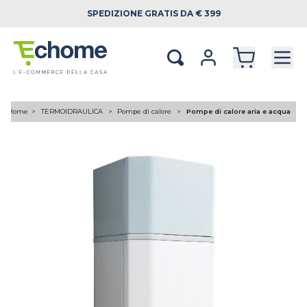
SPEDIZIONE
GRATIS DA € 399
Home
TERMOIDRAULICA
Pompe di calore
Pompe di calore aria e acqua