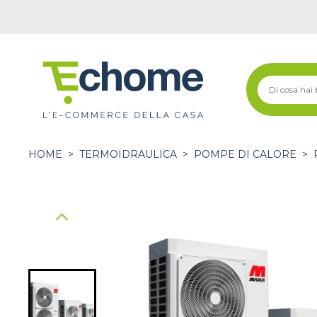
HOME
>
TERMOIDRAULICA
>
POMPE DI CALORE
>