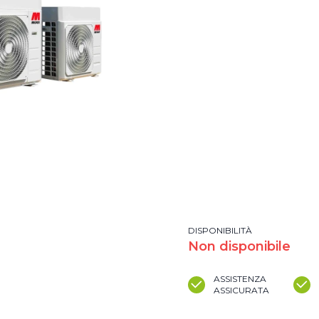
DISPONIBILITÀ
Non disponibile
ASSISTENZA
ASSICURATA