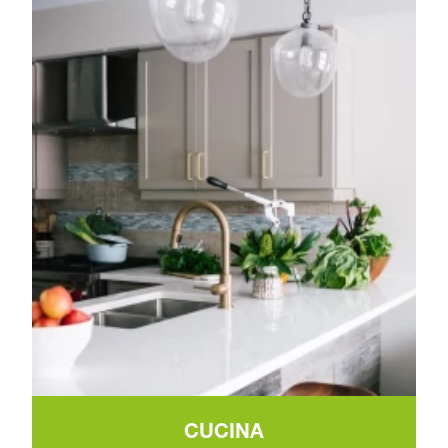
CUCINA