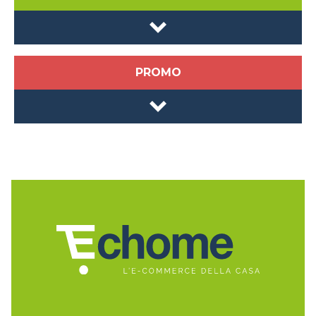
PROMO