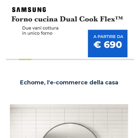
Echome, l'e-commerce della casa