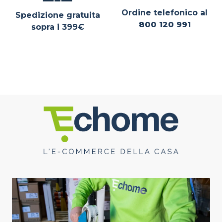
Ordine telefonico al
Spedizione gratuita
800 120 991
sopra i 399€