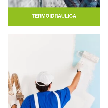
TERMOIDRAULICA