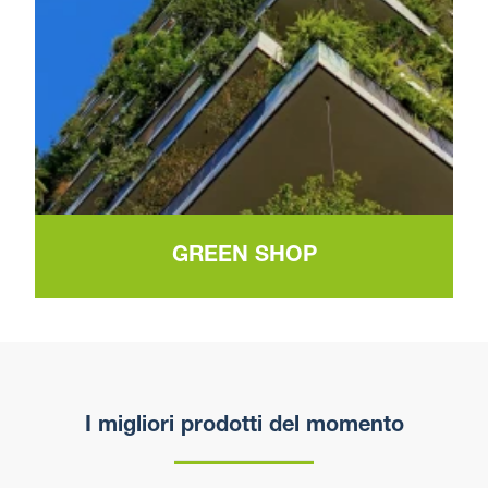
GREEN SHOP
I migliori prodotti del momento