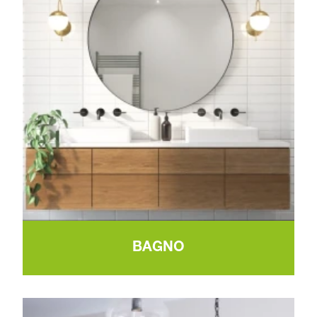
BAGNO