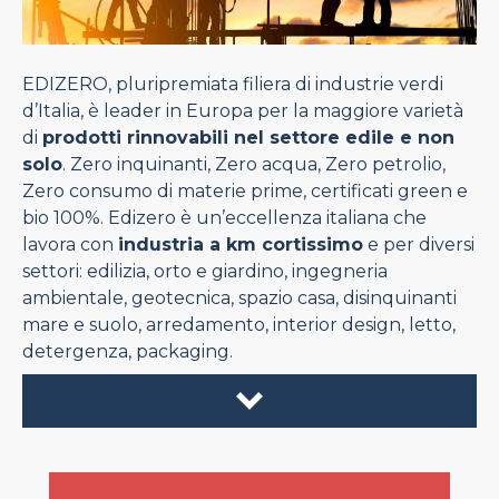
EDIZERO, pluripremiata filiera di industrie verdi
d’Italia, è leader in Europa per la maggiore varietà
di
prodotti rinnovabili nel settore edile e non
solo
. Zero inquinanti, Zero acqua, Zero petrolio,
Zero consumo di materie prime, certificati green e
bio 100%. Edizero è un’eccellenza italiana che
lavora con
industria a km cortissimo
e per diversi
settori: edilizia, orto e giardino, ingegneria
ambientale, geotecnica, spazio casa, disinquinanti
mare e suolo, arredamento, interior design, letto,
detergenza, packaging.