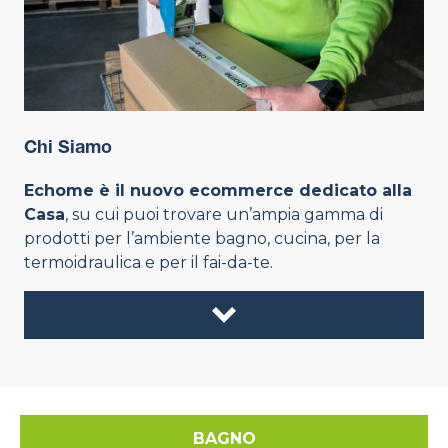
Chi Siamo
Echome è il nuovo ecommerce dedicato alla
Casa
, su cui puoi trovare un’ampia gamma di
prodotti per l’ambiente bagno, cucina, per la
termoidraulica e per il fai-da-te.
BAGNO