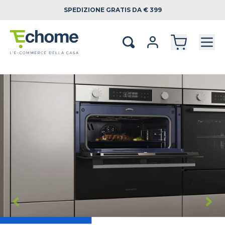
SPEDIZIONE
GRATIS DA € 399