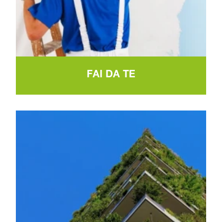
FAI DA TE