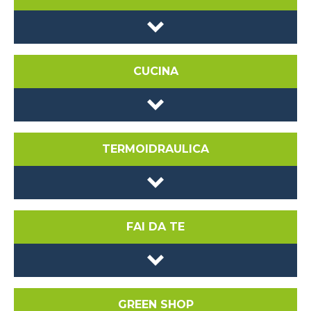
CUCINA
TERMOIDRAULICA
FAI DA TE
GREEN SHOP