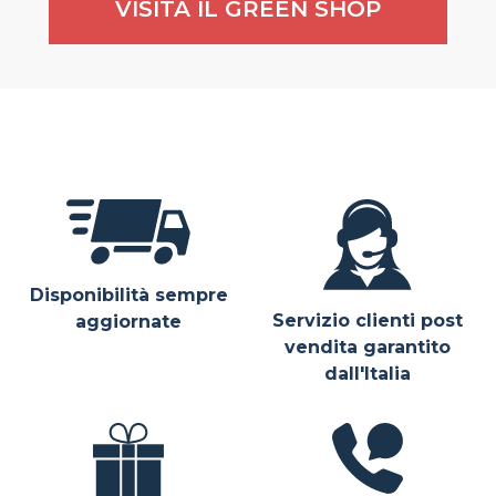
VISITA IL GREEN SHOP
Disponibilità sempre
Servizio clienti post
aggiornate
vendita garantito
dall'Italia