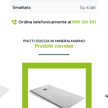
Smaltato
Su 4 lati
Ordina telefonicamente al
800 120 991
PIATTI DOCCIA IN MINERALMARMO
Prodotti correlati