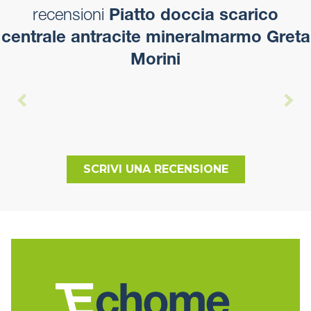
recensioni
Piatto doccia scarico
centrale antracite mineralmarmo Greta
Morini
SCRIVI UNA RECENSIONE