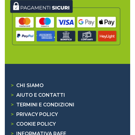
>
CHI SIAMO
>
AIUTO E CONTATTI
>
TERMINI E CONDIZIONI
>
PRIVACY POLICY
>
COOKIE POLICY
>
INFORMATIVA RAEE