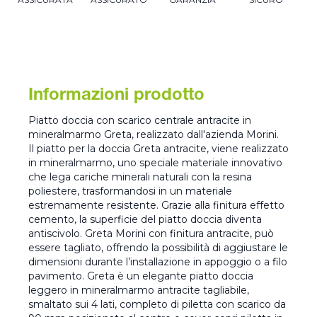
Informazioni prodotto
Piatto doccia con scarico centrale antracite in
mineralmarmo Greta, realizzato dall'azienda Morini.
Il piatto per la doccia Greta antracite, viene realizzato
in mineralmarmo, uno speciale materiale innovativo
che lega cariche minerali naturali con la resina
poliestere, trasformandosi in un materiale
estremamente resistente. Grazie alla finitura effetto
cemento, la superficie del piatto doccia diventa
antiscivolo. Greta Morini con finitura antracite, può
essere tagliato, offrendo la possibilità di aggiustare le
dimensioni durante l’installazione in appoggio o a filo
pavimento. Greta è un elegante piatto doccia
leggero in mineralmarmo antracite tagliabile,
smaltato sui 4 lati, completo di piletta con scarico da