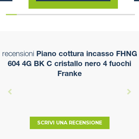
recensioni
Piano cottura incasso FHNG
604 4G BK C cristallo nero 4 fuochi
Franke
SCRIVI UNA RECENSIONE