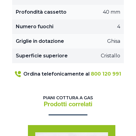
Profondità cassetto
40 mm
Numero fuochi
4
Griglie in dotazione
Ghisa
Superficie superiore
Cristallo
Ordina telefonicamente al
800 120 991
PIANI COTTURA A GAS
Prodotti correlati