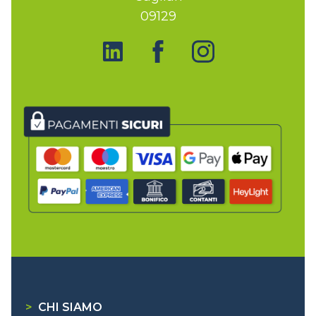
09129
>
CHI SIAMO