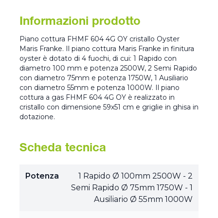
Informazioni prodotto
Piano cottura FHMF 604 4G OY cristallo Oyster
Maris Franke. Il piano cottura Maris Franke in finitura
oyster è dotato di 4 fuochi, di cui: 1 Rapido con
diametro 100 mm e potenza 2500W, 2 Semi Rapido
con diametro 75mm e potenza 1750W, 1 Ausiliario
con diametro 55mm e potenza 1000W. Il piano
cottura a gas FHMF 604 4G OY è realizzato in
cristallo con dimensione 59x51 cm e griglie in ghisa in
dotazione.
Scheda tecnica
Potenza
1 Rapido Ø 100mm 2500W - 2
Semi Rapido Ø 75mm 1750W - 1
Ausiliario Ø 55mm 1000W