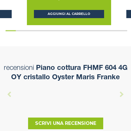
AGGIUNGI AL CARRELLO
recensioni
Piano cottura FHMF 604 4G
OY cristallo Oyster Maris Franke
SCRIVI UNA RECENSIONE