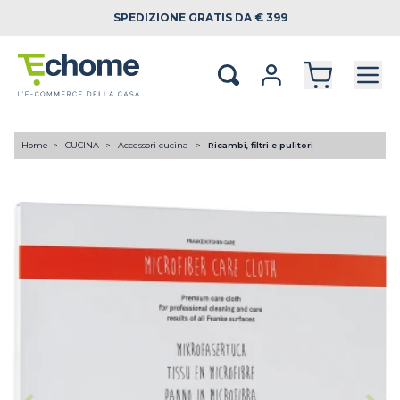
SPEDIZIONE
GRATIS DA € 399
Home
CUCINA
Accessori cucina
Ricambi, filtri e pulitori