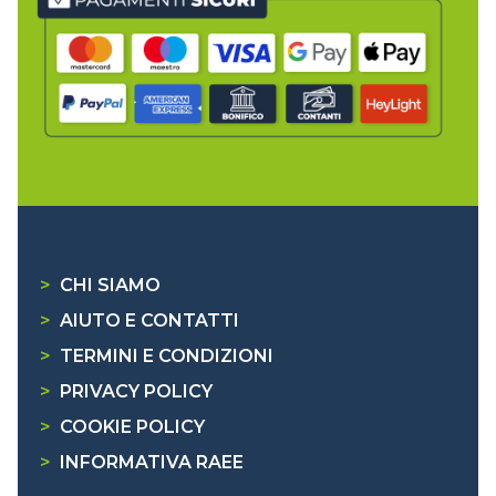
>
CHI SIAMO
>
AIUTO E CONTATTI
>
TERMINI E CONDIZIONI
>
PRIVACY POLICY
>
COOKIE POLICY
>
INFORMATIVA RAEE