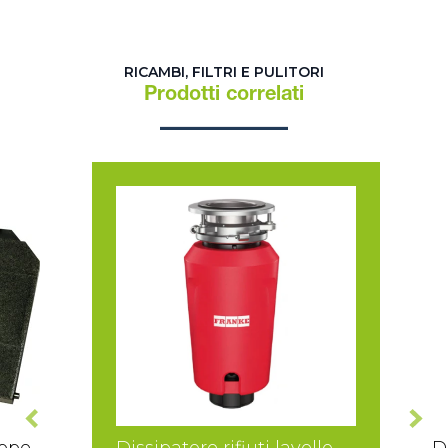
RICAMBI, FILTRI E PULITORI
Prodotti correlati