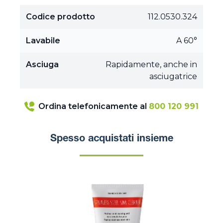
Codice prodotto
112.0530.324
Lavabile
A 60°
Asciuga
Rapidamente, anche in
asciugatrice
Ordina telefonicamente al
800 120 991
Spesso acquistati insieme