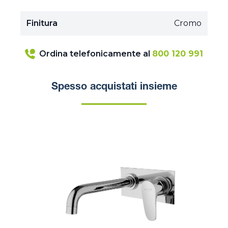
Finitura
Cromo
Ordina telefonicamente al
800 120 991
Spesso acquistati insieme