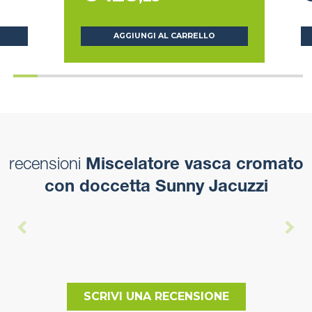
AGGIUNGI AL CARRELLO
recensioni
Miscelatore vasca cromato
con doccetta Sunny Jacuzzi
SCRIVI UNA RECENSIONE