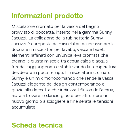
Informazioni prodotto
Miscelatore cromato per la vasca del bagno
provvisto di doccetta, inserito nella gamma Sunny
Jacuzzi. La collezione della rubinetteria Sunny
Jacuzzi è composta da miscelatori da incasso per la
doccia e i miscelatori per lavabo, vasca e bidet,
elementi raffinati con un’unica leva cromata che
creano la giusta miscela tra acqua calda e acqua
fredda, raggiungendo e stabilizzando la temperatura
desiderata in poco tempo. Il miscelatore cromato
Sunny è un mix monocomando che rende la vasca
Jacuzzi elegante dal design contemporaneo e
grazie alla doccetta che indirizza il flusso dell’acqua,
aiuta a trovare lo slancio giusto per affrontare un
nuovo giorno o a sciogliere a fine serata le tensioni
accumulate.
Scheda tecnica