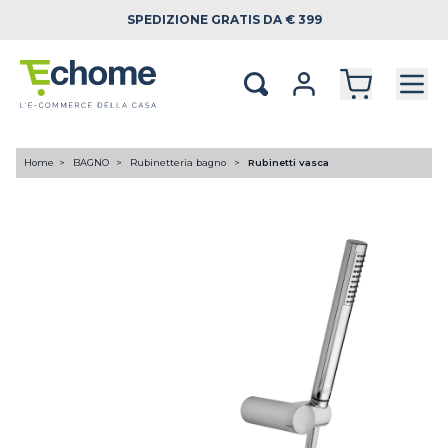
SPEDIZIONE
GRATIS DA € 399
Home
BAGNO
Rubinetteria bagno
Rubinetti vasca