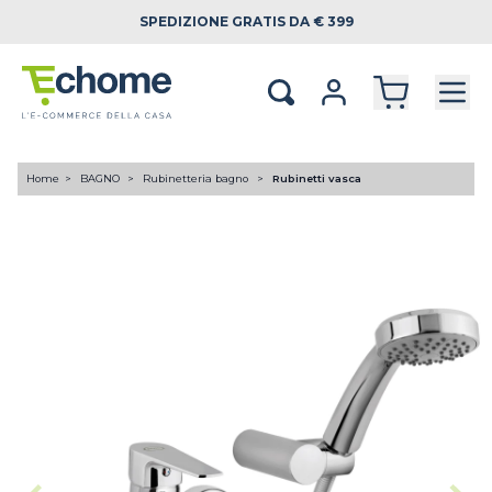
SPEDIZIONE
GRATIS DA € 399
Home
BAGNO
Rubinetteria bagno
Rubinetti vasca