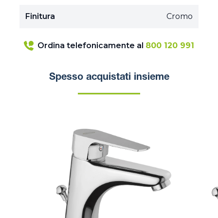
Finitura
Cromo
Ordina telefonicamente al
800 120 991
Spesso acquistati insieme