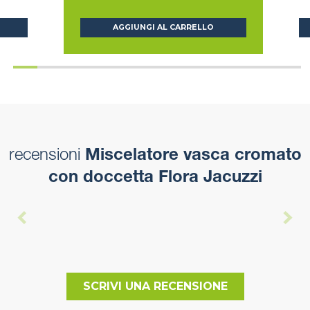
AGGIUNGI AL CARRELLO
recensioni
Miscelatore vasca cromato
con doccetta Flora Jacuzzi
SCRIVI UNA RECENSIONE