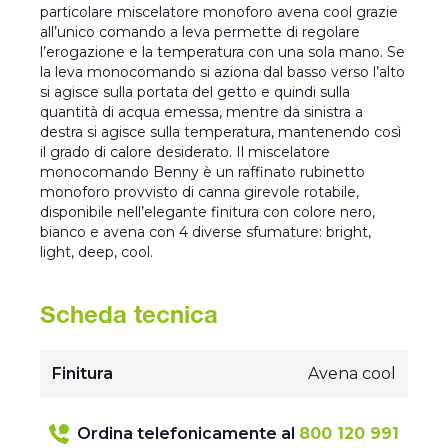
particolare miscelatore monoforo avena cool grazie
all’unico comando a leva permette di regolare
l’erogazione e la temperatura con una sola mano. Se
la leva monocomando si aziona dal basso verso l’alto
si agisce sulla portata del getto e quindi sulla
quantità di acqua emessa, mentre da sinistra a
destra si agisce sulla temperatura, mantenendo così
il grado di calore desiderato. Il miscelatore
monocomando Benny è un raffinato rubinetto
monoforo provvisto di canna girevole rotabile,
disponibile nell’elegante finitura con colore nero,
bianco e avena con 4 diverse sfumature: bright,
light, deep, cool.
Scheda tecnica
Finitura
Avena cool
Ordina telefonicamente al
800 120 991