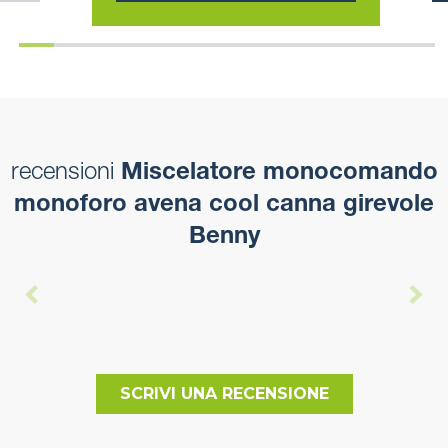
recensioni
Miscelatore monocomando
monoforo avena cool canna girevole
Benny
SCRIVI UNA RECENSIONE