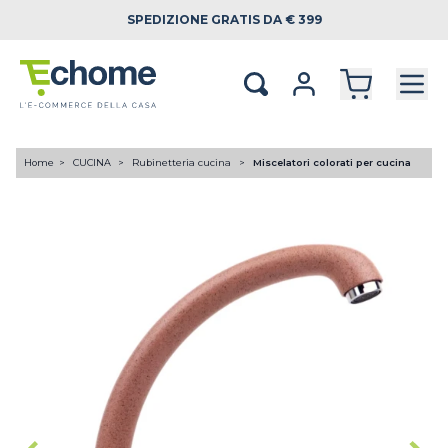
SPEDIZIONE
GRATIS DA € 399
Home
CUCINA
Rubinetteria cucina
Miscelatori colorati per cucina