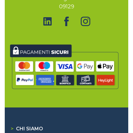
09129
>
CHI SIAMO