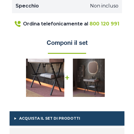
Specchio
Non incluso
Ordina telefonicamente al
800 120 991
Componi il set
+
ACQUISTA IL SET DI PRODOTTI