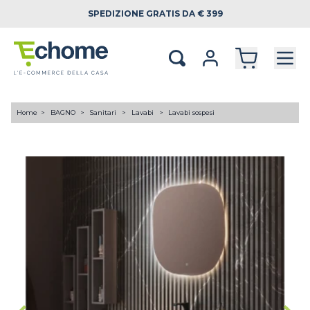
SPEDIZIONE
GRATIS DA € 399
Home
BAGNO
Sanitari
Lavabi
Lavabi sospesi