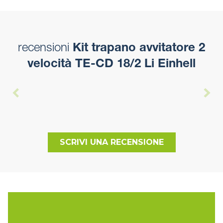
recensioni
Kit trapano avvitatore 2
velocità TE-CD 18/2 Li Einhell
SCRIVI UNA RECENSIONE