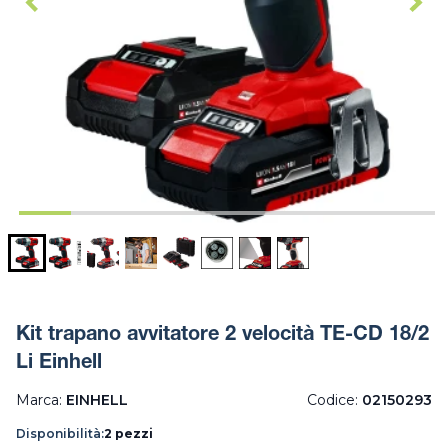
Kit trapano avvitatore 2 velocità TE-CD 18/2
Li Einhell
Marca:
EINHELL
Codice:
02150293
Disponibilità:
2 pezzi