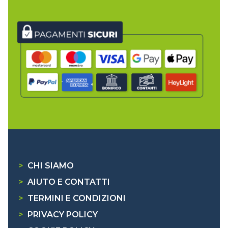
>
CHI SIAMO
>
AIUTO E CONTATTI
>
TERMINI E CONDIZIONI
>
PRIVACY POLICY