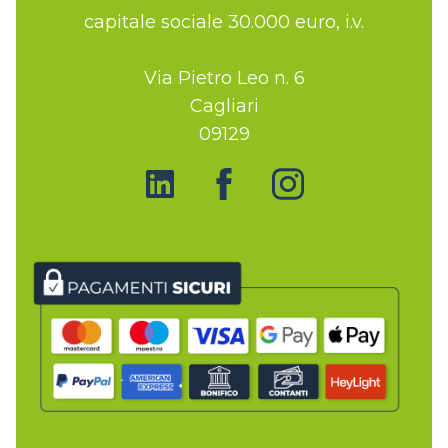
capitale sociale 30.000 euro, i.v.
Via Pietro Leo n. 6
Cagliari
09129