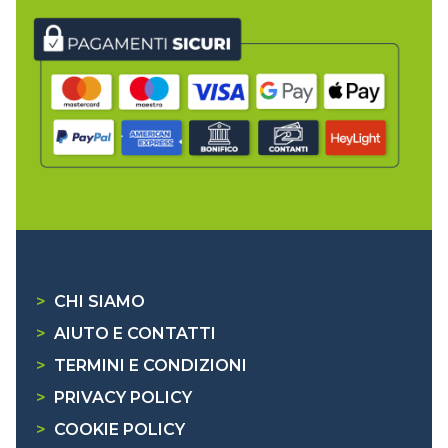
>
CHI SIAMO
>
AIUTO E CONTATTI
>
TERMINI E CONDIZIONI
>
PRIVACY POLICY
>
COOKIE POLICY