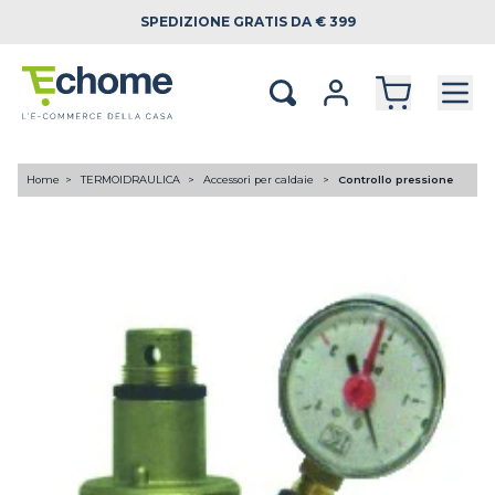
SPEDIZIONE
GRATIS DA € 399
Home
TERMOIDRAULICA
Accessori per caldaie
Controllo pressione