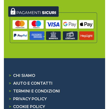
>
CHI SIAMO
>
AIUTO E CONTATTI
>
TERMINI E CONDIZIONI
>
PRIVACY POLICY
>
COOKIE POLICY