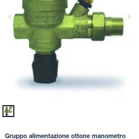
Gruppo alimentazione ottone manometro