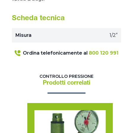
Scheda tecnica
Misura
1/2”
Ordina telefonicamente al
800 120 991
CONTROLLO PRESSIONE
Prodotti correlati