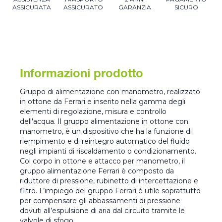
ASSICURATA
ASSICURATO
GARANZIA
SICURO
Informazioni prodotto
Gruppo di alimentazione con manometro, realizzato
in ottone da Ferrari e inserito nella gamma degli
elementi di regolazione, misura e controllo
dell'acqua. Il gruppo alimentazione in ottone con
manometro, è un dispositivo che ha la funzione di
riempimento e di reintegro automatico del fluido
negli impianti di riscaldamento o condizionamento.
Col corpo in ottone e attacco per manometro, il
gruppo alimentazione Ferrari è composto da
riduttore di pressione, rubinetto di intercettazione e
filtro. L’impiego del gruppo Ferrari è utile soprattutto
per compensare gli abbassamenti di pressione
dovuti all’espulsione di aria dal circuito tramite le
valvole di sfogo.