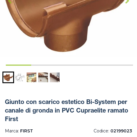
Giunto con scarico estetico Bi-System per
canale di gronda in PVC Cupraelite ramato
First
Marca:
FIRST
Codice:
02199023