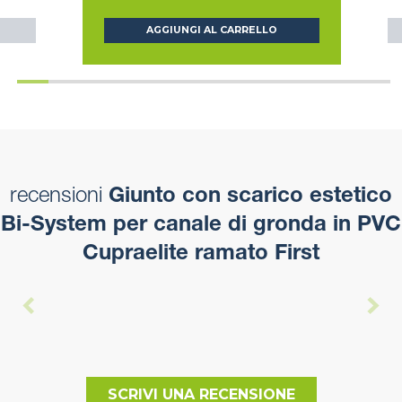
AGGIUNGI AL CARRELLO
recensioni
Giunto con scarico estetico
Bi-System per canale di gronda in PVC
Cupraelite ramato First
SCRIVI UNA RECENSIONE