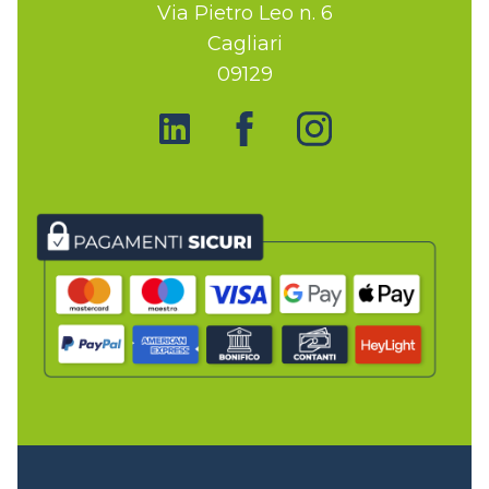
Via Pietro Leo n. 6
Cagliari
09129