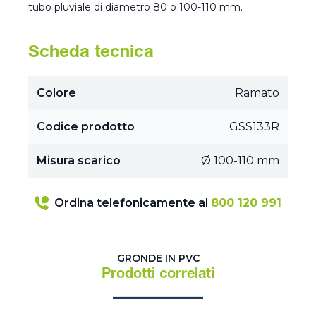
tubo pluviale di diametro 80 o 100-110 mm.
Scheda tecnica
Colore
Ramato
Codice prodotto
GSS133R
Misura scarico
Ø 100-110 mm
Ordina telefonicamente al
800 120 991
GRONDE IN PVC
Prodotti correlati