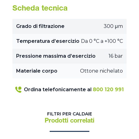
Scheda tecnica
Grado di filtrazione
300 μm
Temperatura d’esercizio
Da 0 °C a +100 °C
Pressione massima d’esercizio
16 bar
Materiale corpo
Ottone nichelato
Ordina telefonicamente al
800 120 991
FILTRI PER CALDAIE
Prodotti correlati