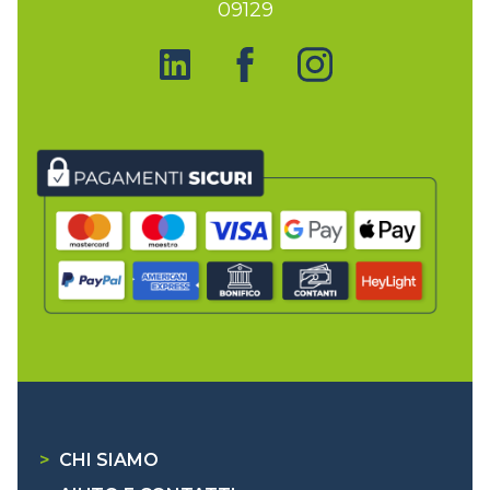
09129
>
CHI SIAMO