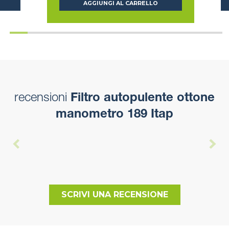
AGGIUNGI AL CARRELLO
recensioni
Filtro autopulente ottone
manometro 189 Itap
SCRIVI UNA RECENSIONE