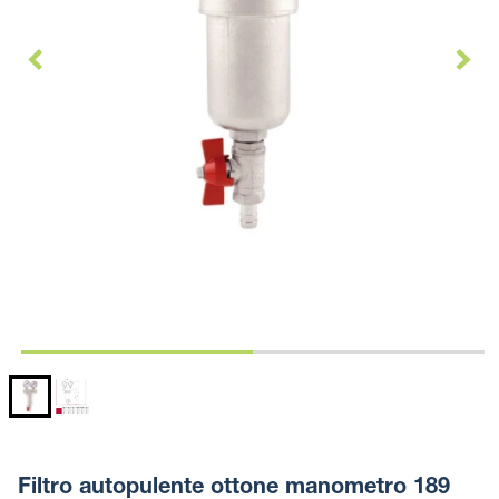
Filtro autopulente ottone manometro 189