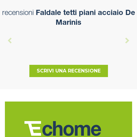
recensioni
Faldale tetti piani acciaio De
Marinis
SCRIVI UNA RECENSIONE