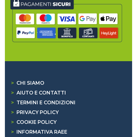
>
CHI SIAMO
>
AIUTO E CONTATTI
>
TERMINI E CONDIZIONI
>
PRIVACY POLICY
>
COOKIE POLICY
>
INFORMATIVA RAEE