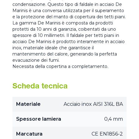
condensazione. Questo tipo di faldale in acciaio De
Marinis è una conversa utilizzata per il superamento
e la protezione del manto di copertura dei tetti piani.
La gamma De Marinis è composta da prodotti
protetti da 10 anni di garanzia, coibentati da uno
spessore di 10 millimetri. Il faldale per tetti piani in
acciaio De Marinis è prodotto interamente in acciaio
inox, materiale ideale che garantisce il
mantenimento del calore, generando la perfetta
evacuazione dei fumi.
Necessita della copertina a completamento.
Scheda tecnica
Materiale
Acciaio inox AISI 316L BA
Spessore lamiera
0,4 mm
Marcatura
CE EN1856-2