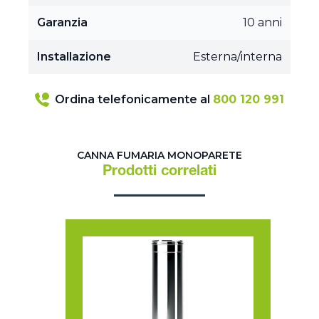
Garanzia
10 anni
Installazione
Esterna/interna
Ordina telefonicamente al
800 120 991
CANNA FUMARIA MONOPARETE
Prodotti correlati