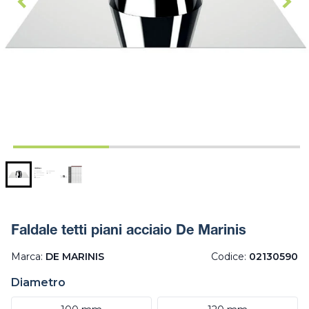
Faldale tetti piani acciaio De Marinis
Marca:
DE MARINIS
Codice:
02130590
Diametro