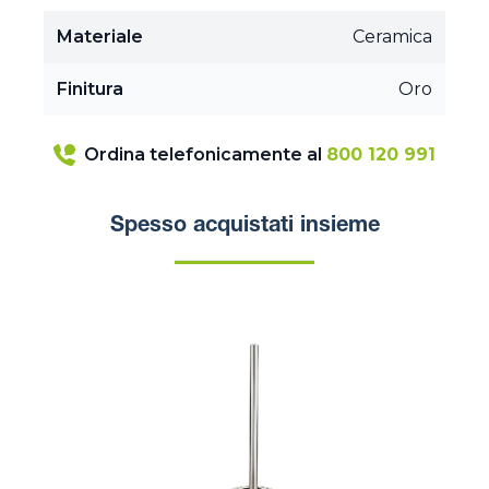
Materiale
Ceramica
Finitura
Oro
Ordina telefonicamente al
800 120 991
Spesso acquistati insieme