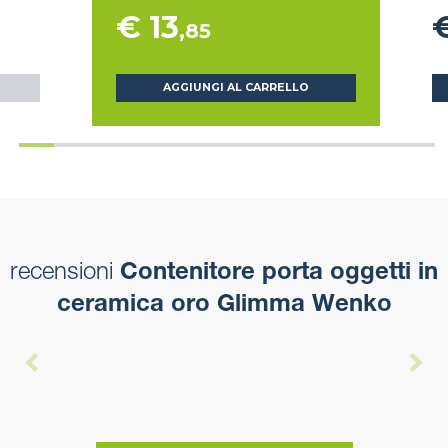
€ 13
€
,85
AGGIUNGI AL CARRELLO
recensioni
Contenitore porta oggetti in
ceramica oro Glimma Wenko