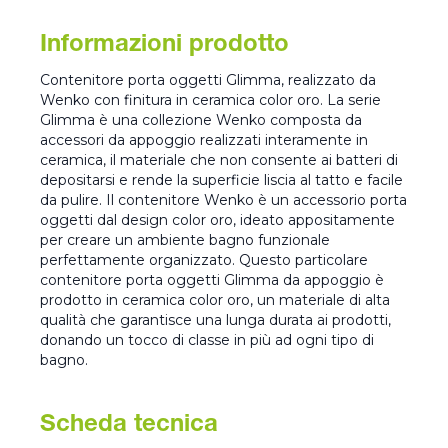
Informazioni prodotto
Contenitore porta oggetti Glimma, realizzato da
Wenko con finitura in ceramica color oro. La serie
Glimma è una collezione Wenko composta da
accessori da appoggio realizzati interamente in
ceramica, il materiale che non consente ai batteri di
depositarsi e rende la superficie liscia al tatto e facile
da pulire. Il contenitore Wenko è un accessorio porta
oggetti dal design color oro, ideato appositamente
per creare un ambiente bagno funzionale
perfettamente organizzato. Questo particolare
contenitore porta oggetti Glimma da appoggio è
prodotto in ceramica color oro, un materiale di alta
qualità che garantisce una lunga durata ai prodotti,
donando un tocco di classe in più ad ogni tipo di
bagno.
Scheda tecnica