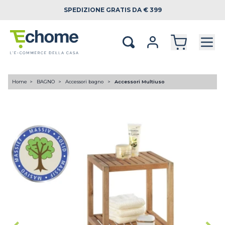
SPEDIZIONE
GRATIS DA € 399
Home
BAGNO
Accessori bagno
Accessori Multiuso