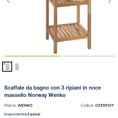
Scaffale da bagno con 3 ripiani in noce
massello Norway Wenko
Marca:
WENKO
Codice:
03393107
Disponibilità:
3 pezzi