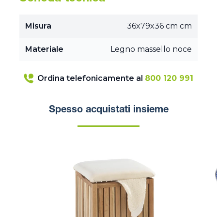
Misura
36x79x36 cm cm
Materiale
Legno massello noce
Ordina telefonicamente al
800 120 991
Spesso acquistati insieme