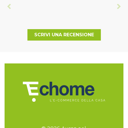
SCRIVI UNA RECENSIONE