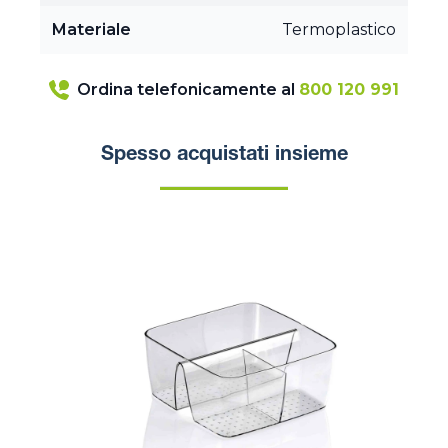
Materiale
Termoplastico
Ordina telefonicamente al
800 120 991
Spesso acquistati insieme