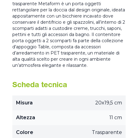
trasparente Metaform è un porta oggetti
rettangolare per la doccia dal design originale, ideata
appositamente con un bicchiere incavato dove
conservare il dentifricio e gli spazzolini, all’interno di 2
scomparti adatti a custodire creme, trucchi, saponi,
pettini e tutti gli accessori da bagno. Il contenitore
porta oggetti a 2 scomparti fa parte della collezione
d'appoggio Table, composta da accessori
d’arredamento in PET trasparente, un materiale di
alta qualità scelto per creare in ogni ambiente
un’atmosfera elegante e rilassante.
Scheda tecnica
Misura
20x19,5 cm
Altezza
11 cm
Colore
Trasparente