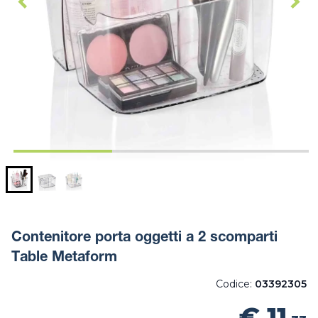
Contenitore porta oggetti a 2 scomparti
Table Metaform
Codice:
03392305
€ 11