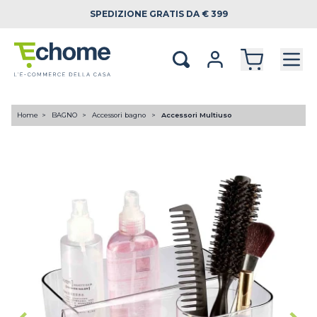
SPEDIZIONE
GRATIS DA € 399
Home
BAGNO
Accessori bagno
Accessori Multiuso