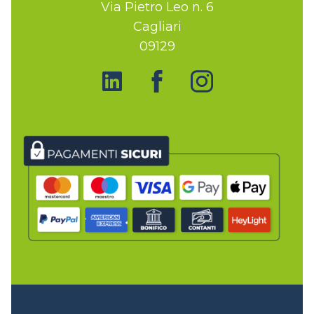
Via Pietro Leo n. 6
Cagliari
09129