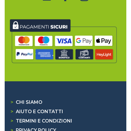
>
CHI SIAMO
>
AIUTO E CONTATTI
>
TERMINI E CONDIZIONI
>
PRIVACY POLICY