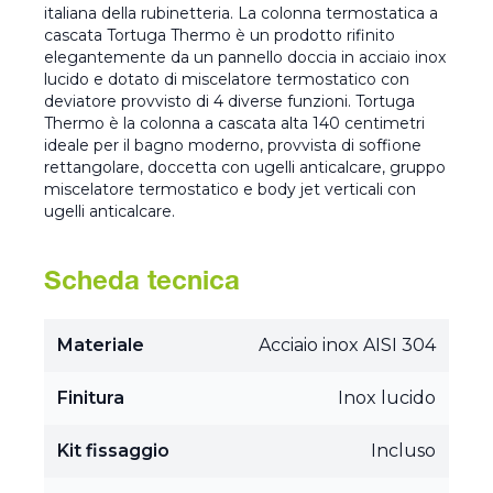
italiana della rubinetteria. La colonna termostatica a
cascata Tortuga Thermo è un prodotto rifinito
elegantemente da un pannello doccia in acciaio inox
lucido e dotato di miscelatore termostatico con
deviatore provvisto di 4 diverse funzioni. Tortuga
Thermo è la colonna a cascata alta 140 centimetri
ideale per il bagno moderno, provvista di soffione
rettangolare, doccetta con ugelli anticalcare, gruppo
miscelatore termostatico e body jet verticali con
ugelli anticalcare.
Scheda tecnica
Materiale
Acciaio inox AISI 304
Finitura
Inox lucido
Kit fissaggio
Incluso