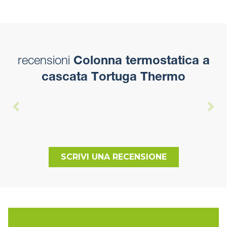
recensioni
Colonna termostatica a
cascata Tortuga Thermo
SCRIVI UNA RECENSIONE