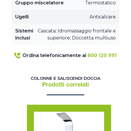
Gruppo miscelatore
Termostatico
Ugelli
Anticalcare
Sistemi
Cascata; Idromassaggio frontale e
inclusi
superiore; Doccetta multiuso
Ordina telefonicamente al
800 120 991
COLONNE E SALISCENDI DOCCIA
Prodotti correlati