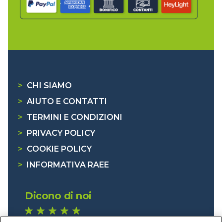
>
CHI SIAMO
>
AIUTO E CONTATTI
>
TERMINI E CONDIZIONI
>
PRIVACY POLICY
>
COOKIE POLICY
>
INFORMATIVA RAEE
Dicono di noi