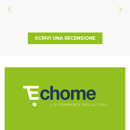
SCRIVI UNA RECENSIONE