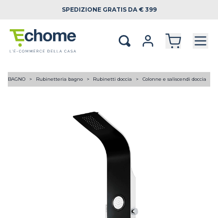
SPEDIZIONE
GRATIS DA € 399
BAGNO
Rubinetteria bagno
Rubinetti doccia
Colonne e saliscendi doccia