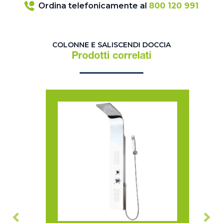
Ordina telefonicamente al
800 120 991
COLONNE E SALISCENDI DOCCIA
Prodotti correlati