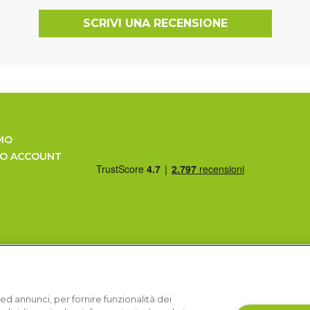
SCRIVI UNA RECENSIONE
MO
UO ACCOUNT
ed annunci, per fornire funzionalità dei