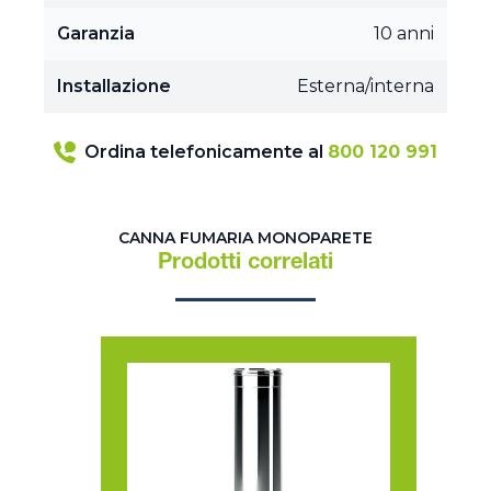
Garanzia
10 anni
Installazione
Esterna/interna
Ordina telefonicamente al
800 120 991
CANNA FUMARIA MONOPARETE
Prodotti correlati