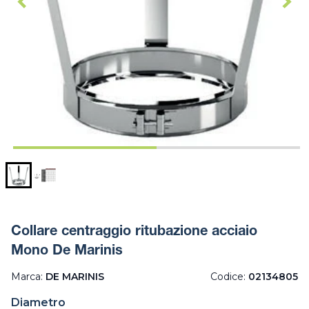
Collare centraggio ritubazione acciaio
Mono De Marinis
Marca:
DE MARINIS
Codice:
02134805
Diametro