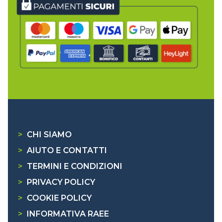
>
CHI SIAMO
>
AIUTO E CONTATTI
>
TERMINI E CONDIZIONI
>
PRIVACY POLICY
>
COOKIE POLICY
>
INFORMATIVA RAEE