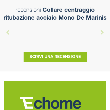
recensioni
Collare centraggio
ritubazione acciaio Mono De Marinis
SCRIVI UNA RECENSIONE