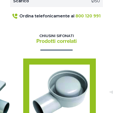
Scarico
Ø50
Ordina telefonicamente al
800 120 991
CHIUSINI SIFONATI
Prodotti correlati