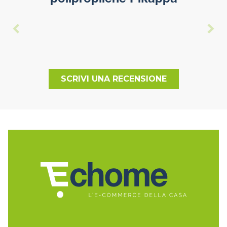
polipropilene Pikappa
SCRIVI UNA RECENSIONE