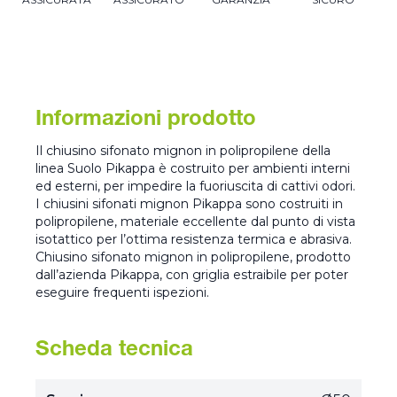
Informazioni prodotto
Il chiusino sifonato mignon in polipropilene della
linea Suolo Pikappa è costruito per ambienti interni
ed esterni, per impedire la fuoriuscita di cattivi odori.
I chiusini sifonati mignon Pikappa sono costruiti in
polipropilene, materiale eccellente dal punto di vista
isotattico per l’ottima resistenza termica e abrasiva.
Chiusino sifonato mignon in polipropilene, prodotto
dall’azienda Pikappa, con griglia estraibile per poter
eseguire frequenti ispezioni.
Scheda tecnica