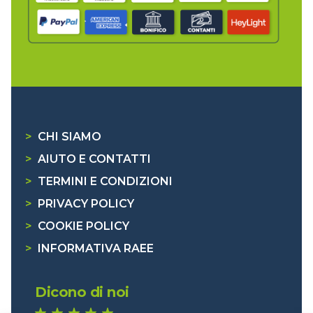
>
CHI SIAMO
>
AIUTO E CONTATTI
>
TERMINI E CONDIZIONI
>
PRIVACY POLICY
>
COOKIE POLICY
>
INFORMATIVA RAEE
Dicono di noi