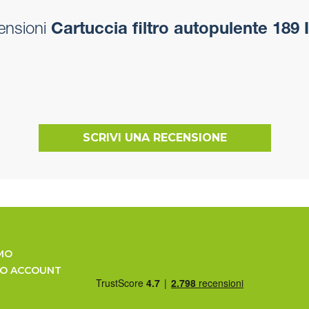
ensioni
Cartuccia filtro autopulente 189 
SCRIVI UNA RECENSIONE
MO
UO ACCOUNT