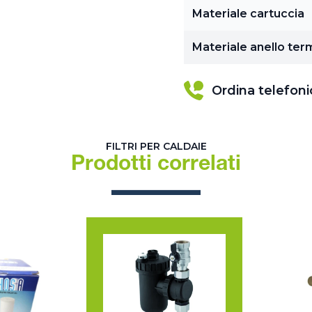
Materiale cartuccia
Materiale anello ter
Ordina telefon
FILTRI PER CALDAIE
Prodotti correlati