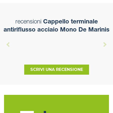
recensioni
Cappello terminale
antiriflusso acciaio Mono De Marinis
SCRIVI UNA RECENSIONE