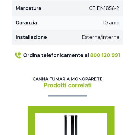
Marcatura
CE EN1856-2
Garanzia
10 anni
Installazione
Esterna/interna
Ordina telefonicamente al
800 120 991
CANNA FUMARIA MONOPARETE
Prodotti correlati