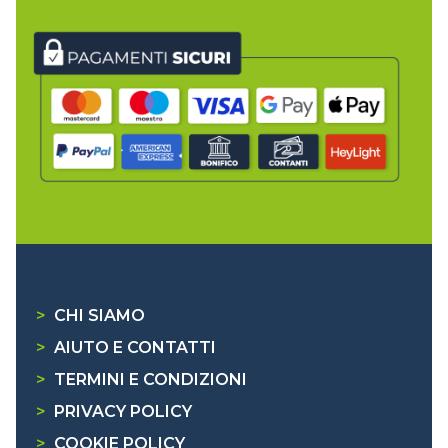
>
CHI SIAMO
>
AIUTO E CONTATTI
>
TERMINI E CONDIZIONI
>
PRIVACY POLICY
>
COOKIE POLICY