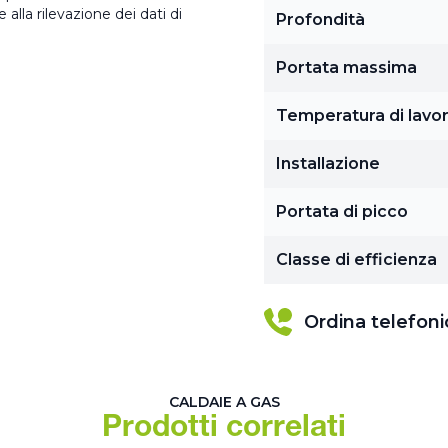
alla rilevazione dei dati di
Profondità
Portata massima
Temperatura di lavo
Installazione
Portata di picco
Classe di efficienza
Ordina telefon
CALDAIE A GAS
Prodotti correlati