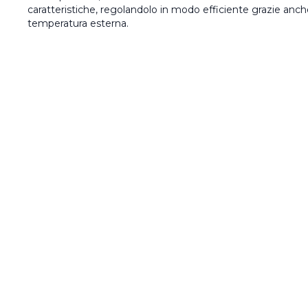
caratteristiche, regolandolo in modo efficiente grazie anche 
temperatura esterna.