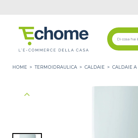
HOME
>
TERMOIDRAULICA
>
CALDAIE
>
CALDAIE A