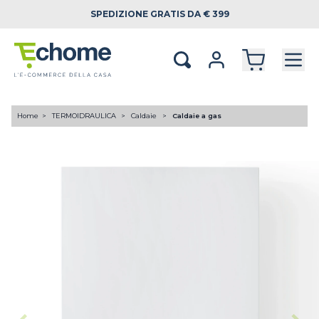
SPEDIZIONE
GRATIS DA € 399
Home
TERMOIDRAULICA
Caldaie
Caldaie a gas