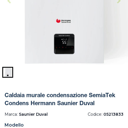
Caldaia murale condensazione SemiaTek
Condens Hermann Saunier Duval
Marca:
Saunier Duval
Codice:
05213833
Modello