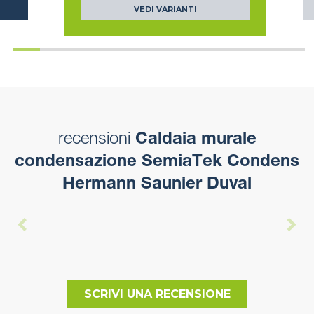
VEDI VARIANTI
recensioni
Caldaia murale
condensazione SemiaTek Condens
Hermann Saunier Duval
SCRIVI UNA RECENSIONE