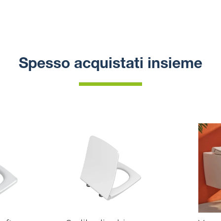
Spesso acquistati insieme