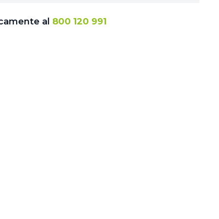
icamente al
800 120 991