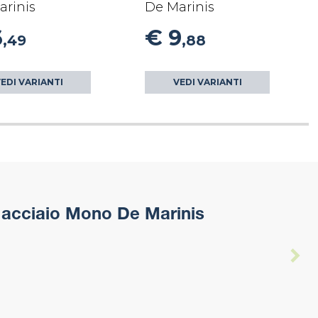
arinis
De Marinis
6
€ 9
,49
,88
EDI VARIANTI
VEDI VARIANTI
acciaio Mono De Marinis