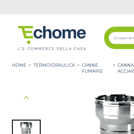
HOME
>
TERMOIDRAULICA
>
CANNE
>
CANNA
FUMARIE
ACCIAI