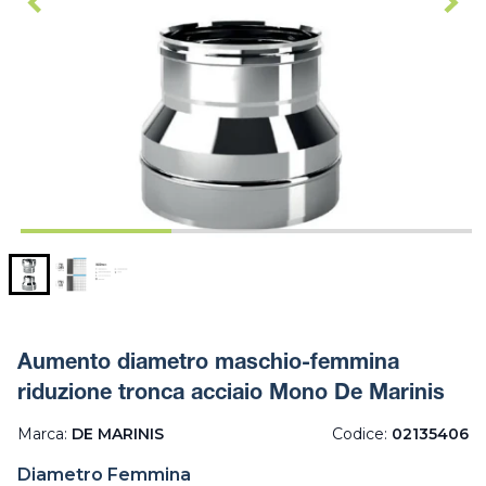
Aumento diametro maschio-femmina
riduzione tronca acciaio Mono De Marinis
Marca:
DE MARINIS
Codice:
02135406
Diametro Femmina