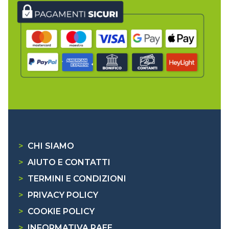
>
CHI SIAMO
>
AIUTO E CONTATTI
>
TERMINI E CONDIZIONI
>
PRIVACY POLICY
>
COOKIE POLICY
>
INFORMATIVA RAEE