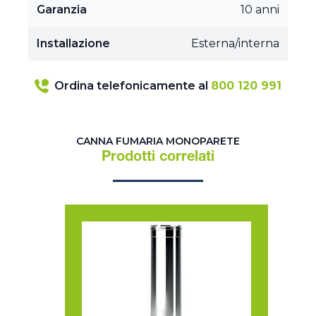
Garanzia
10 anni
Installazione
Esterna/interna
Ordina telefonicamente al
800 120 991
CANNA FUMARIA MONOPARETE
Prodotti correlati