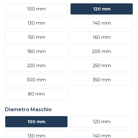
100 mm
120 mm
130 mm
140 mm
150 mm
160 mm
180 mm
200 mm
220 mm
250 mm
300 mm
350 mm
80 mm
Diametro Maschio
100 mm
120 mm
130 mm
140 mm