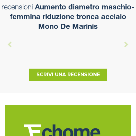
recensioni
Aumento diametro maschio-
femmina riduzione tronca acciaio
Mono De Marinis
SCRIVI UNA RECENSIONE