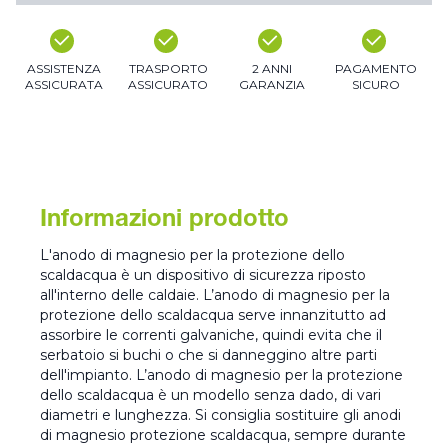
ASSISTENZA
TRASPORTO
2 ANNI
PAGAMENTO
ASSICURATA
ASSICURATO
GARANZIA
SICURO
Informazioni prodotto
L'anodo di magnesio per la protezione dello
scaldacqua è un dispositivo di sicurezza riposto
all'interno delle caldaie. L’anodo di magnesio per la
protezione dello scaldacqua serve innanzitutto ad
assorbire le correnti galvaniche, quindi evita che il
serbatoio si buchi o che si danneggino altre parti
dell'impianto. L’anodo di magnesio per la protezione
dello scaldacqua è un modello senza dado, di vari
diametri e lunghezza. Si consiglia sostituire gli anodi
di magnesio protezione scaldacqua, sempre durante