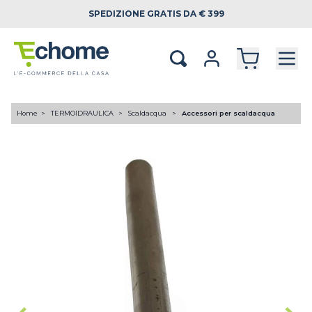
SPEDIZIONE
GRATIS DA € 399
Home
TERMOIDRAULICA
Scaldacqua
Accessori per scaldacqua