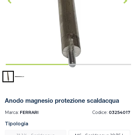
Anodo magnesio protezione scaldacqua
Marca:
FERRARI
Codice:
03254017
Tipologia