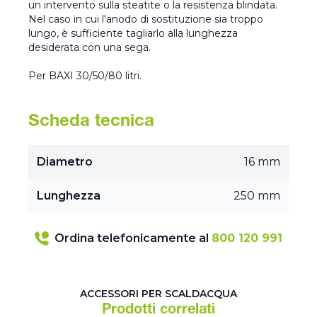
un intervento sulla steatite o la resistenza blindata.
Nel caso in cui l'anodo di sostituzione sia troppo
lungo, è sufficiente tagliarlo alla lunghezza
desiderata con una sega.
Per BAXI 30/50/80 litri.
Scheda tecnica
Diametro
16 mm
Lunghezza
250 mm
Ordina telefonicamente al
800 120 991
ACCESSORI PER SCALDACQUA
Prodotti correlati