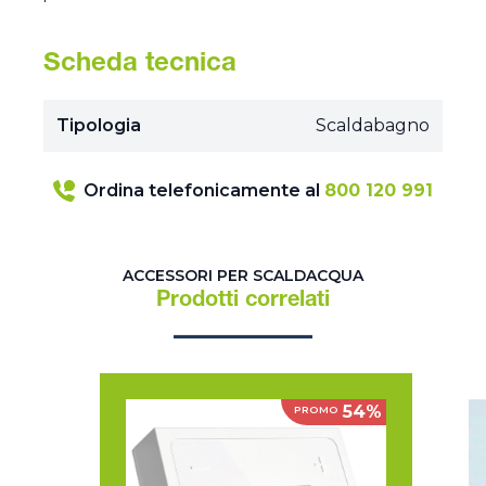
Scheda tecnica
Tipologia
Scaldabagno
Ordina telefonicamente al
800 120 991
ACCESSORI PER SCALDACQUA
Prodotti correlati
54%
PROMO