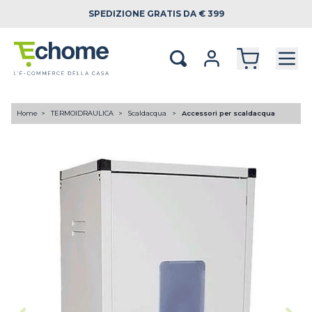
SPEDIZIONE
GRATIS DA € 399
Home
TERMOIDRAULICA
Scaldacqua
Accessori per scaldacqua