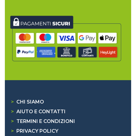
>
CHI SIAMO
>
AIUTO E CONTATTI
>
TERMINI E CONDIZIONI
>
PRIVACY POLICY