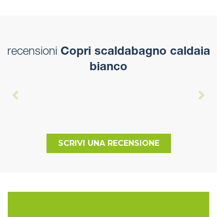
recensioni
Copri scaldabagno caldaia
bianco
SCRIVI UNA RECENSIONE