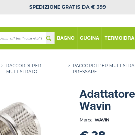
SPEDIZIONE
GRATIS DA € 399
BAGNO
CUCINA
TERMOIDRA
>
RACCORDI PER
>
RACCORDI PER MULTISTRA
MULTISTRATO
PRESSARE
Adattatore
Wavin
Marca:
WAVIN