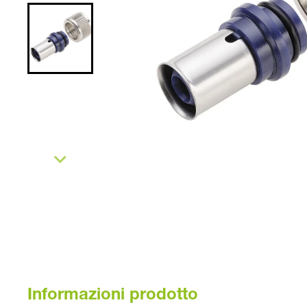
Informazioni prodotto