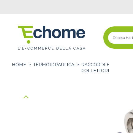
HOME
>
TERMOIDRAULICA
>
RACCORDI E
COLLETTORI