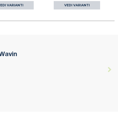
EDI VARIANTI
VEDI VARIANTI
 Wavin