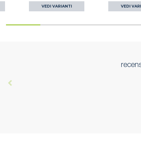
VEDI VARIANTI
VEDI VAR
recens