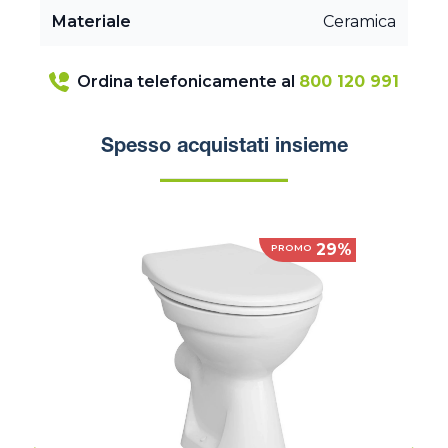
Materiale
Ceramica
Ordina telefonicamente al
800 120 991
Spesso acquistati insieme
29%
PROMO