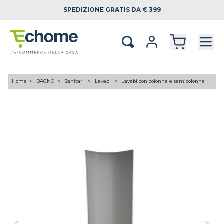
SPEDIZIONE
GRATIS DA € 399
Home
BAGNO
Sanitari
Lavabi
Lavabi con colonna e semicolonna