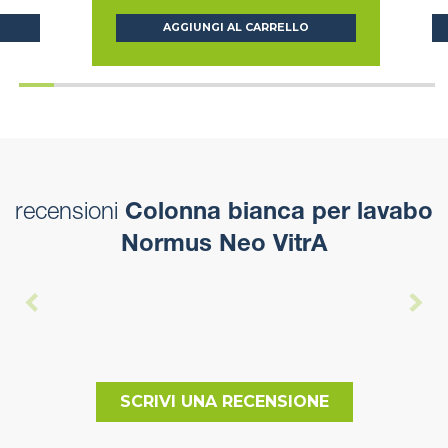
AGGIUNGI AL CARRELLO
recensioni
Colonna bianca per lavabo
Normus Neo VitrA
SCRIVI UNA RECENSIONE