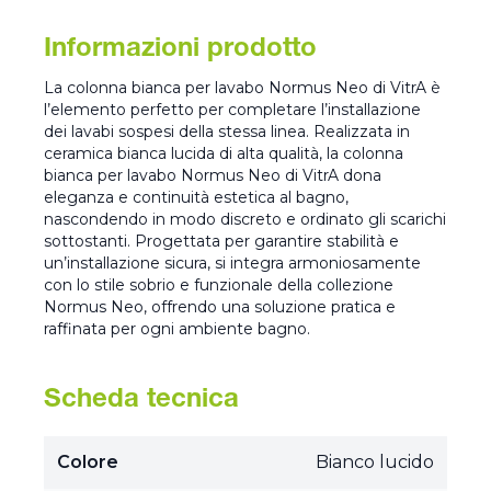
Informazioni prodotto
La colonna bianca per lavabo Normus Neo di VitrA è
l’elemento perfetto per completare l’installazione
dei lavabi sospesi della stessa linea. Realizzata in
ceramica bianca lucida di alta qualità, la colonna
bianca per lavabo Normus Neo di VitrA dona
eleganza e continuità estetica al bagno,
nascondendo in modo discreto e ordinato gli scarichi
sottostanti. Progettata per garantire stabilità e
un’installazione sicura, si integra armoniosamente
con lo stile sobrio e funzionale della collezione
Normus Neo, offrendo una soluzione pratica e
raffinata per ogni ambiente bagno.
Scheda tecnica
Colore
Bianco lucido