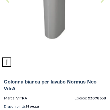
Colonna bianca per lavabo Normus Neo
VitrA
Marca:
VITRA
Codice:
93078658
Disponibilità:
81 pezzi