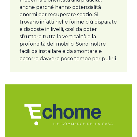
anche perché hanno potenzialità
enormi per recuperare spazio. Si
trovano infatti nelle forme più disparate
e disposte in livelli, così da poter
sfruttare tutta la verticalità e la
profondità del mobilio. Sono inoltre
facili da installare e da smontare e
occorre davvero poco tempo per pulirli.