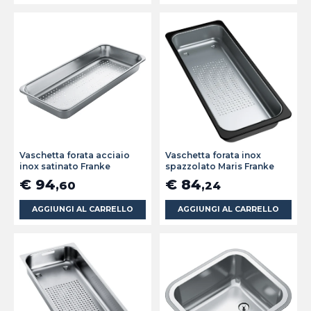
Vaschetta forata acciaio
Vaschetta forata inox
inox satinato Franke
spazzolato Maris Franke
€ 94
€ 84
,60
,24
AGGIUNGI AL CARRELLO
AGGIUNGI AL CARRELLO