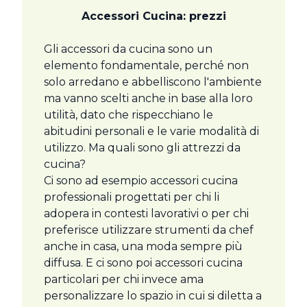
Accessori Cucina: prezzi
Gli accessori da cucina sono un
elemento fondamentale, perché non
solo arredano e abbelliscono l'ambiente
ma vanno scelti anche in base alla loro
utilità, dato che rispecchiano le
abitudini personali e le varie modalità di
utilizzo. Ma quali sono gli attrezzi da
cucina?
Ci sono ad esempio accessori cucina
professionali progettati per chi li
adopera in contesti lavorativi o per chi
preferisce utilizzare strumenti da chef
anche in casa, una moda sempre più
diffusa. E ci sono poi accessori cucina
particolari per chi invece ama
personalizzare lo spazio in cui si diletta a