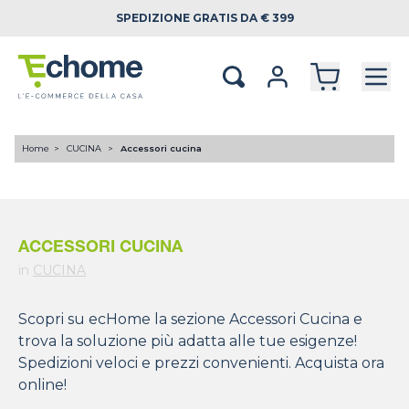
SPEDIZIONE
GRATIS DA € 399
Home
CUCINA
Accessori cucina
ACCESSORI CUCINA
in
CUCINA
Scopri su ecHome la sezione Accessori Cucina e
trova la soluzione più adatta alle tue esigenze!
Spedizioni veloci e prezzi convenienti. Acquista ora
online!