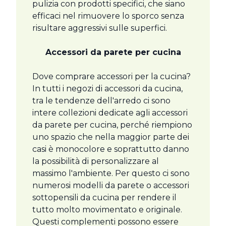
pulizia con prodotti specifici, che siano
efficaci nel rimuovere lo sporco senza
risultare aggressivi sulle superfici.
Accessori da parete per cucina
Dove comprare accessori per la cucina?
In tutti i negozi di accessori da cucina,
tra le tendenze dell'arredo ci sono
intere collezioni dedicate agli accessori
da parete per cucina, perché riempiono
uno spazio che nella maggior parte dei
casi è monocolore e soprattutto danno
la possibilità di personalizzare al
massimo l'ambiente. Per questo ci sono
numerosi modelli da parete o accessori
sottopensili da cucina per rendere il
tutto molto movimentato e originale.
Questi complementi possono essere