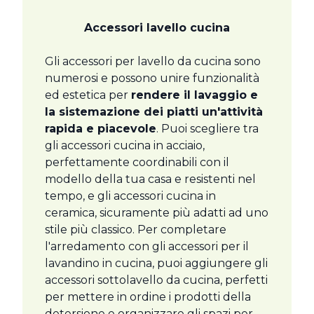
Accessori lavello cucina
Gli accessori per lavello da cucina sono
numerosi e possono unire funzionalità
ed estetica per
rendere il lavaggio e
la sistemazione dei piatti un'attività
rapida e piacevole
. Puoi scegliere tra
gli accessori cucina in acciaio,
perfettamente coordinabili con il
modello della tua casa e resistenti nel
tempo, e gli accessori cucina in
ceramica, sicuramente più adatti ad uno
stile più classico. Per completare
l'arredamento con gli accessori per il
lavandino in cucina, puoi aggiungere gli
accessori sottolavello da cucina, perfetti
per mettere in ordine i prodotti della
detersione e organizzare gli spazi per