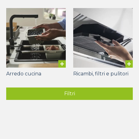
Arredo cucina
Ricambi, filtri e pulitori
Filtri