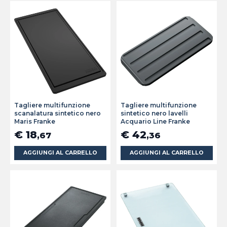
Tagliere multifunzione
Tagliere multifunzione
scanalatura sintetico nero
sintetico nero lavelli
Maris Franke
Acquario Line Franke
€ 18
€ 42
,67
,36
AGGIUNGI AL CARRELLO
AGGIUNGI AL CARRELLO