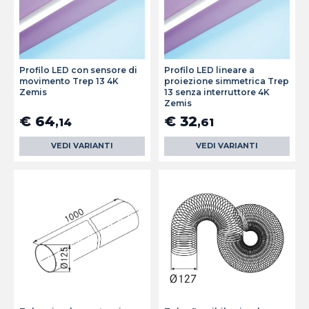
Profilo LED con sensore di
Profilo LED lineare a
movimento Trep 13 4K
proiezione simmetrica Trep
Zemis
13 senza interruttore 4K
Zemis
€ 64
€ 32
,14
,61
VEDI VARIANTI
VEDI VARIANTI