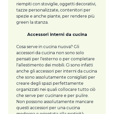
riempiti con stoviglie, oggetti decorativi,
tazze personalizzate, contenitori per
spezie e anche piante, per rendere più
green la stanza.
Accessori interni da cucina
Cosa serve in cucina nuova? Gli
accessori da cucina non sono solo
pensati per l'esterno o per completare
l'allestimento dei mobili. Ci sono infatti
anche gli accessori per interni da cucina
che sono assolutamente consigliati per
creare degli spazi perfettamente
organizzati nei quali collocare tutto ciò
che serve per cucinare e per pulire.
Non possono assolutamente mancare
questi accessori per una cucina
moderna e orientata alla praticità,