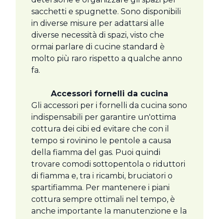
sacchetti e spugnette. Sono disponibili
in diverse misure per adattarsi alle
diverse necessità di spazi, visto che
ormai parlare di cucine standard è
molto più raro rispetto a qualche anno
fa.
Accessori fornelli da cucina
Gli accessori per i fornelli da cucina sono
indispensabili per garantire un'ottima
cottura dei cibi ed evitare che con il
tempo si rovinino le pentole a causa
della fiamma del gas. Puoi quindi
trovare comodi sottopentola o riduttori
di fiamma e, tra i ricambi, bruciatori o
spartifiamma. Per mantenere i piani
cottura sempre ottimali nel tempo, è
anche importante la manutenzione e la