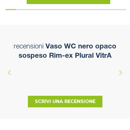
recensioni
Vaso WC nero opaco
sospeso Rim-ex Plural VitrA
SCRIVI UNA RECENSIONE