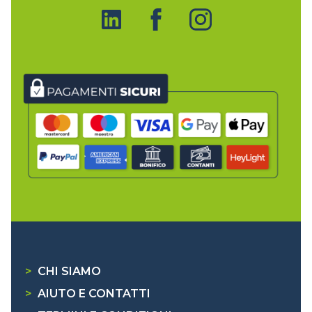
>
CHI SIAMO
>
AIUTO E CONTATTI