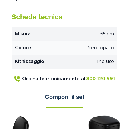
Scheda tecnica
Misura
55 cm
Colore
Nero opaco
Kit fissaggio
Incluso
Ordina telefonicamente al
800 120 991
Componi il set