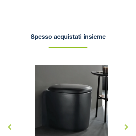
Spesso acquistati insieme