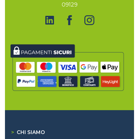
09129
>
CHI SIAMO