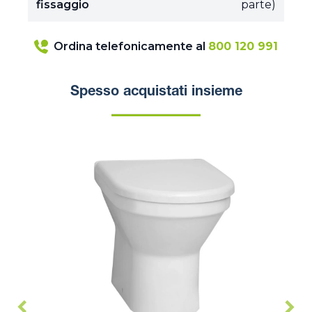
fissaggio
parte)
Ordina telefonicamente al
800 120 991
Spesso acquistati insieme