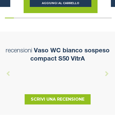
AGGIUNGI AL CARRELLO
recensioni
Vaso WC bianco sospeso
compact S50 VitrA
SCRIVI UNA RECENSIONE