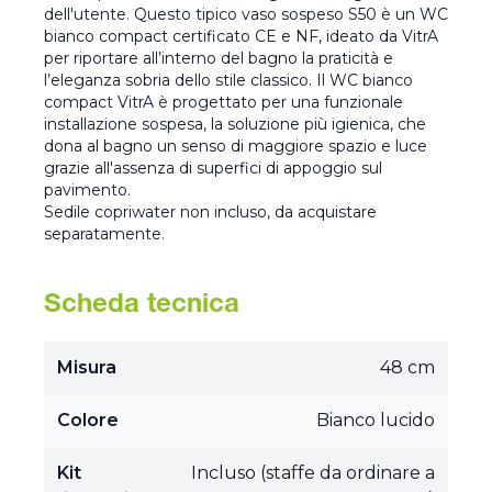
dell'utente. Questo tipico vaso sospeso S50 è un WC
bianco compact certificato CE e NF, ideato da VitrA
per riportare all’interno del bagno la praticità e
l’eleganza sobria dello stile classico. Il WC bianco
compact VitrA è progettato per una funzionale
installazione sospesa, la soluzione più igienica, che
dona al bagno un senso di maggiore spazio e luce
grazie all'assenza di superfici di appoggio sul
pavimento.
Sedile copriwater non incluso, da acquistare
separatamente.
Scheda tecnica
Misura
48 cm
Colore
Bianco lucido
Kit
Incluso (staffe da ordinare a