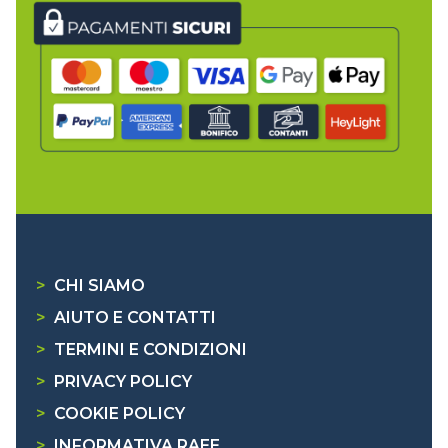
>
CHI SIAMO
>
AIUTO E CONTATTI
>
TERMINI E CONDIZIONI
>
PRIVACY POLICY
>
COOKIE POLICY
>
INFORMATIVA RAEE