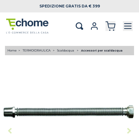
SPEDIZIONE
GRATIS DA € 399
Home
TERMOIDRAULICA
Scaldacqua
Accessori per scaldacqua