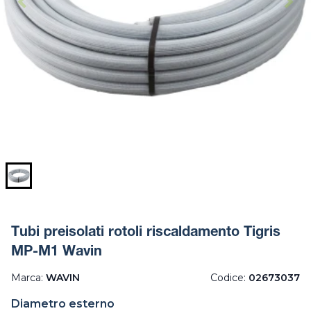
Tubi preisolati rotoli riscaldamento Tigris
MP-M1 Wavin
Marca:
WAVIN
Codice:
02673037
Diametro esterno