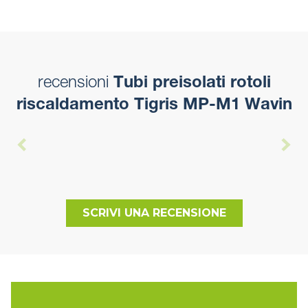
recensioni
Tubi preisolati rotoli
riscaldamento Tigris MP-M1 Wavin
SCRIVI UNA RECENSIONE