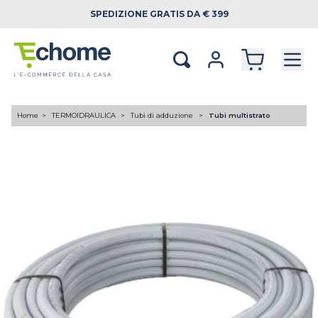
SPEDIZIONE
GRATIS DA € 399
Home
TERMOIDRAULICA
Tubi di adduzione
Tubi multistrato