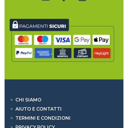
>
CHI SIAMO
>
AIUTO E CONTATTI
>
TERMINI E CONDIZIONI
>
PRIVACY POLICY