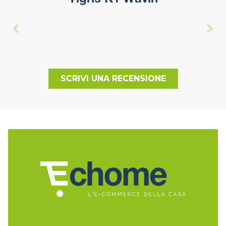
Tigris K1 Wavin
SCRIVI UNA RECENSIONE