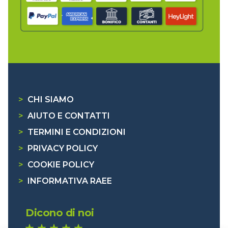
>
CHI SIAMO
>
AIUTO E CONTATTI
>
TERMINI E CONDIZIONI
>
PRIVACY POLICY
>
COOKIE POLICY
>
INFORMATIVA RAEE
Dicono di noi