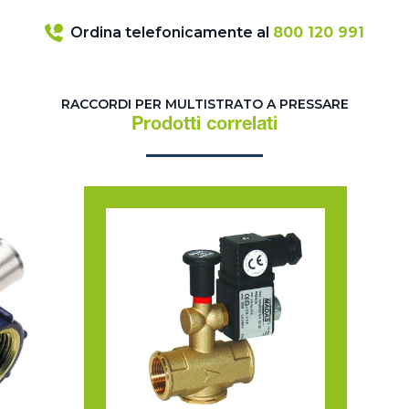
Ordina telefonicamente al
800 120 991
RACCORDI PER MULTISTRATO A PRESSARE
Prodotti correlati