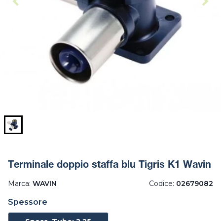
Terminale doppio staffa blu Tigris K1 Wavin
Marca:
WAVIN
Codice:
02679082
Spessore