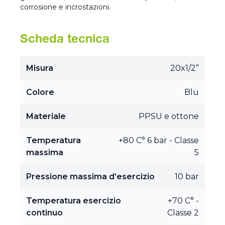
corrosione e incrostazioni.
Scheda tecnica
Misura
20x1/2”
Colore
Blu
Materiale
PPSU e ottone
Temperatura
+80 C° 6 bar - Classe
massima
5
Pressione massima d’esercizio
10 bar
Temperatura esercizio
+70 C° -
continuo
Classe 2