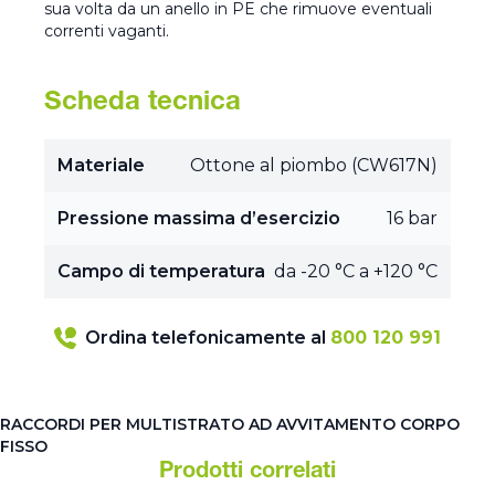
sua volta da un anello in PE che rimuove eventuali
correnti vaganti.
Scheda tecnica
Materiale
Ottone al piombo (CW617N)
Pressione massima d’esercizio
16 bar
Campo di temperatura
da -20 °C a +120 °C
Ordina telefonicamente al
800 120 991
RACCORDI PER MULTISTRATO AD AVVITAMENTO CORPO
FISSO
Prodotti correlati